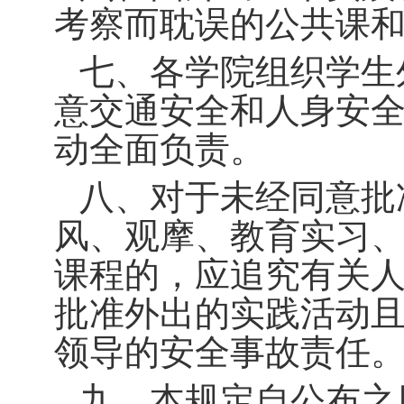
考察而耽误的公共课
七、各学院组织学生
意交通安全和人身安
动全面负责。
八
、对于未经同意批
风、观摩、教育实习
课程的，应追究有关
批准外出的实践活动
领导的安全事故责任
九、本规定自公布之