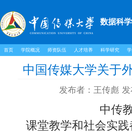
数据科学
首页
学院概况
师资队伍
人才培养
科学研究
学
中国传媒大学关于
发布者：王传彪
发
中传
课堂教学和社会实践