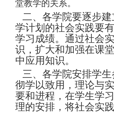
堂教学的关系。
二、各学院要逐步建
学计划的社会实践要
学习成绩。通过社会
识，扩大和加强在课
中应用知识。
三、各学院安排学生
彻学以致用，理论与
要和进程，在学生学
理的安排，将社会实