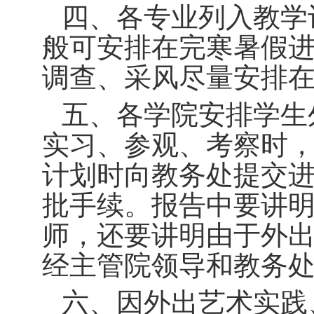
四、各专业列入教学
般可安排在完寒暑假
调查、采风尽量安排
五、各学院安排学生
实习、参观、考察时
计划时向教务处提交
批手续。报告中要讲
师，还要讲明由于外
经主管院领导和教务
六、因外出艺术实践