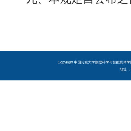
Copyright 中国传媒大学数据科学与智能媒体
地址 