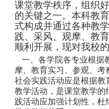
课堂教学秩序，组织
的关键之一。本科教
式构成并通过各种教
践、采风、观摩、教
顺利开展，现对我校
一、各学院各专业根据
摩、教育实习、参观、考
社会实践活动应是根据教
教学活动，是课堂教学的
践活动应加强计划性，杜